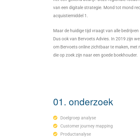
van een digitale strategie. Mond tot mond re
acquistiemiddel 1.
Maar de huidige tijd vraagt van alle bedrijven
Dus ook van Bervoets Advies. In 2019 zijn 
om Bervoets online zichtbaar te maken, met
die op zoek zijn naar een goede boekhouder.
01. onderzoek
Doelgroep analyse
Customer journey mapping
Productanalyse