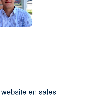
 website en sales