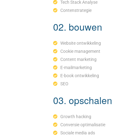
Tech Stack Analyse
Contenstrategie
02. bouwen
Website ontwikkeling
Cookie management
Content marketing
E-mailmarketing
E-book ontwikkeling
SEO
03. opschalen
Growth hacking
Conversie optimalisatie
Sociale media ads