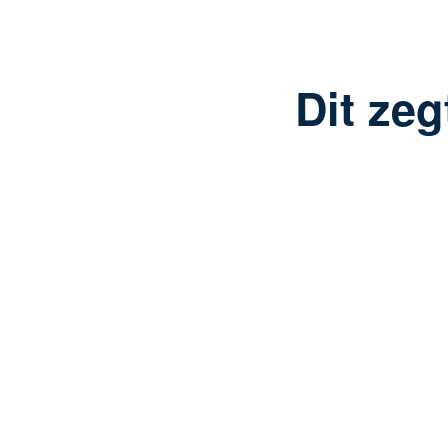
Dit ze