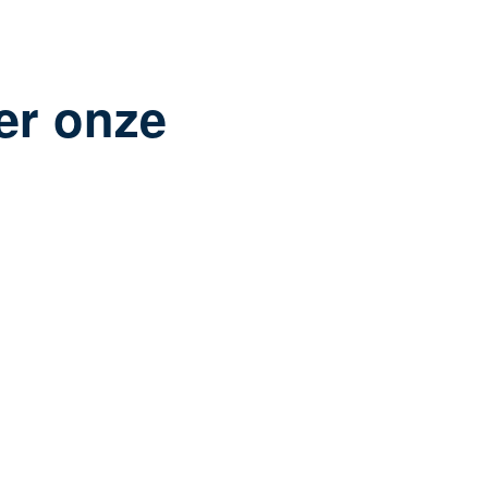
er onze