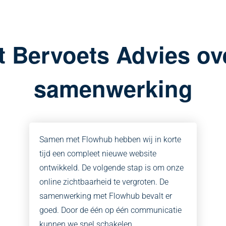
gt Bervoets Advies ov
samenwerking
Samen met Flowhub hebben wij in korte
tijd een compleet nieuwe website
ontwikkeld. De volgende stap is om onze
online zichtbaarheid te vergroten. De
samenwerking met Flowhub bevalt er
goed. Door de één op één communicatie
kunnen we snel schakelen.