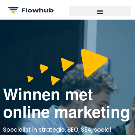
Winnen met
online marketing
Specialist in strategie, SEO, SEA, social