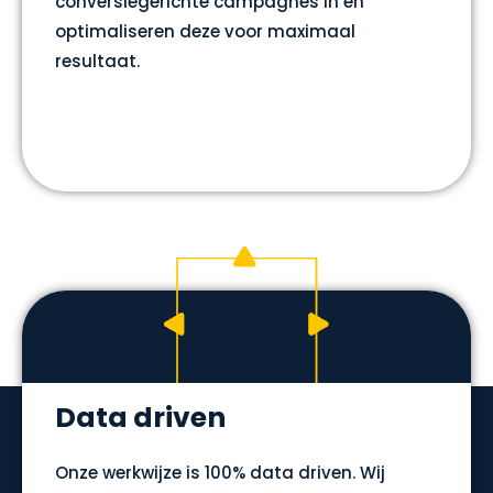
conversiegerichte campagnes in en
optimaliseren deze voor maximaal
resultaat.
Data driven
Onze werkwijze is 100% data driven. Wij