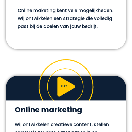
Online maketing kent vele mogelijkheden.
Wij ontwikkelen een strategie die volledig
past bij de doelen van jouw bedrijf.
Online marketing
Wij ontwikkelen creatieve content, stellen