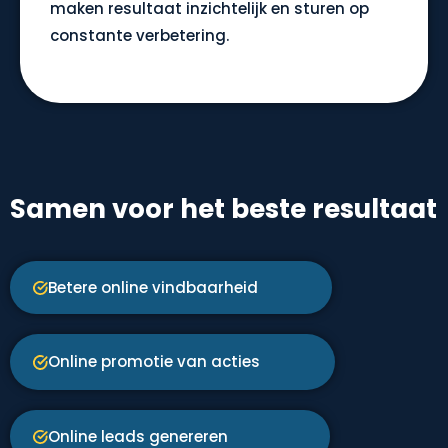
maken resultaat inzichtelijk en sturen op
constante verbetering.
Samen voor het beste resultaat
Betere online vindbaarheid
Online promotie van acties
Online leads genereren