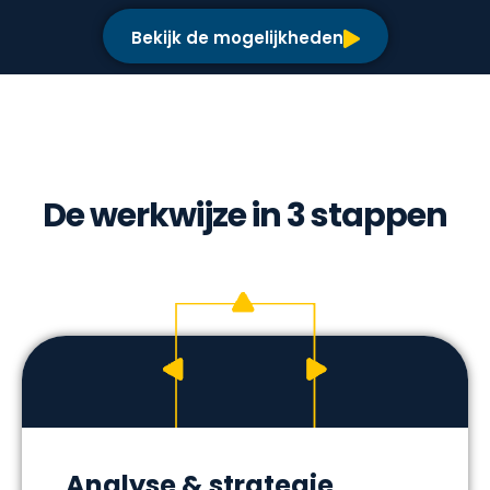
Bekijk de mogelijkheden
De werkwijze in 3 stappen
Analyse & strategie