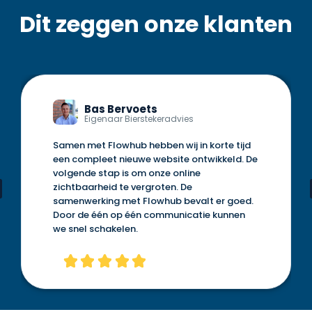
Dit zeggen onze klanten
Bas Bervoets
Eigenaar Bierstekeradvies
Samen met Flowhub hebben wij in korte tijd
een compleet nieuwe website ontwikkeld. De
volgende stap is om onze online
zichtbaarheid te vergroten. De
samenwerking met Flowhub bevalt er goed.
Door de één op één communicatie kunnen
we snel schakelen.




