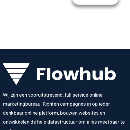
Wij zijn een vooruitstrevend, full service online
marketingbureau. Richten campagnes in op ieder
denkbaar online platform, bouwen websites en
ontwikkelen de hele datastructuur om alles meetbaar te