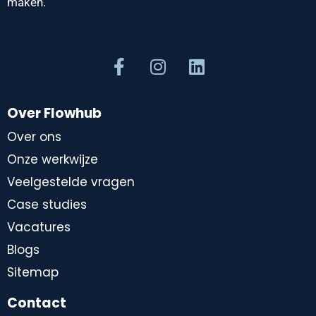
maken.
Over Flowhub
Over ons
Onze werkwijze
Veelgestelde vragen
Case studies
Vacatures
Blogs
Sitemap
Contact