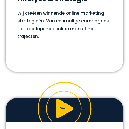
Wij creëren winnende online marketing
strategieën. Van eenmalige campagnes
tot doorlopende online marketing
trajecten.