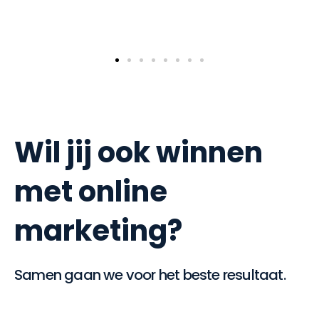
Wil jij ook winnen
met online
marketing?
Samen gaan we voor het beste resultaat.