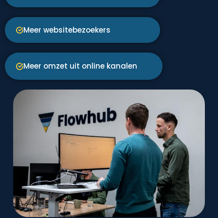
Meer websitebezoekers
Meer omzet uit online kanalen