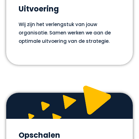
Uitvoering
Wij zijn het verlengstuk van jouw
organisatie. Samen werken we aan de
optimale uitvoering van de strategie.
Opschalen