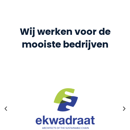
Wij werken voor de
mooiste bedrijven