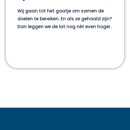
Wij gaan tot het gaatje om samen de
doelen te bereiken. En als ze gehaald zijn?
Dan leggen we de lat nog nèt even hoger.