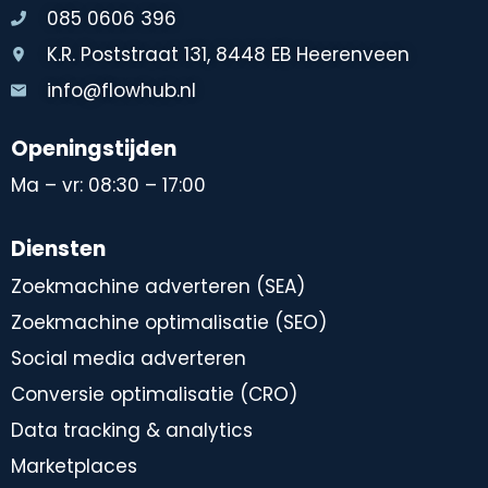
085 0606 396
K.R. Poststraat 131, 8448 EB Heerenveen
info@flowhub.nl
Openingstijden
Ma – vr: 08:30 – 17:00
Diensten
Zoekmachine adverteren (SEA)
Zoekmachine optimalisatie (SEO)
Social media adverteren
Conversie optimalisatie (CRO)
Data tracking & analytics
Marketplaces