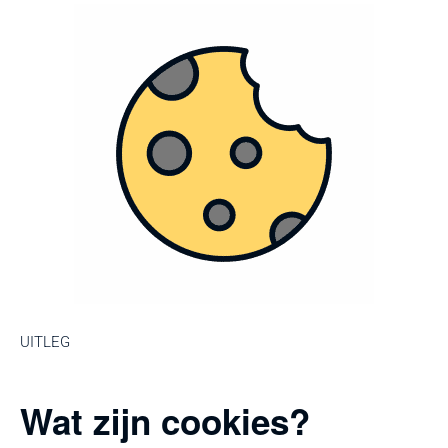
UITLEG
Wat zijn cookies?