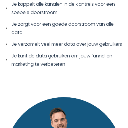
Je koppelt alle kanalen in de klantreis voor een
soepele doorstroom
Je zorgt voor een goede doorstroom van alle
data
Je verzamelt veel meer data over jouw gebruikers
Je kunt de data gebruiken om jouw funnel en
marketing te verbeteren