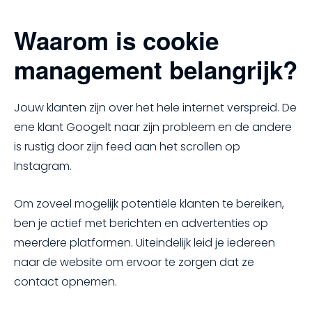
Waarom is cookie
management belangrijk?
Jouw klanten zijn over het hele internet verspreid. De
ene klant Googelt naar zijn probleem en de andere
is rustig door zijn feed aan het scrollen op
Instagram.
Om zoveel mogelijk potentiële klanten te bereiken,
ben je actief met berichten en advertenties op
meerdere platformen. Uiteindelijk leid je iedereen
naar de website om ervoor te zorgen dat ze
contact opnemen.