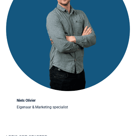
Niels Olivier
Eigenaar & Marketing specialist