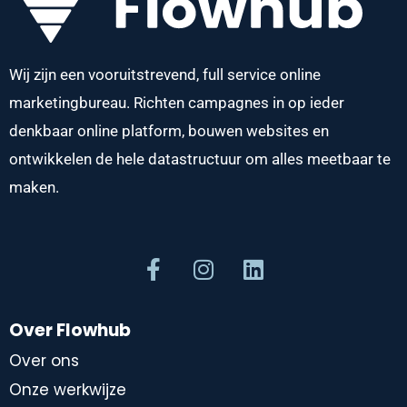
Wij zijn een vooruitstrevend, full service online
marketingbureau. Richten campagnes in op ieder
denkbaar online platform, bouwen websites en
ontwikkelen de hele datastructuur om alles meetbaar te
maken.
Over Flowhub
Over ons
Onze werkwijze