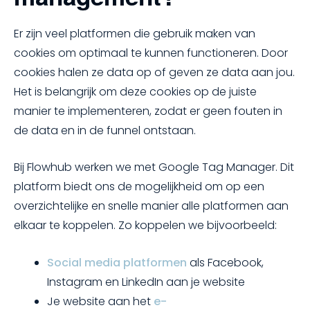
Er zijn veel platformen die gebruik maken van
cookies om optimaal te kunnen functioneren. Door
cookies halen ze data op of geven ze data aan jou.
Het is belangrijk om deze cookies op de juiste
manier te implementeren, zodat er geen fouten in
de data en in de funnel ontstaan.
Bij Flowhub werken we met Google Tag Manager. Dit
platform biedt ons de mogelijkheid om op een
overzichtelijke en snelle manier alle platformen aan
elkaar te koppelen. Zo koppelen we bijvoorbeeld:
Social media platformen
als Facebook,
Instagram en LinkedIn aan je website
Je website aan het
e-