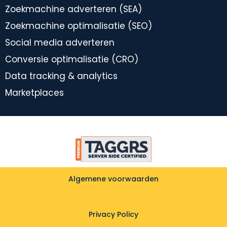
Zoekmachine adverteren (SEA)
Zoekmachine optimalisatie (SEO)
Social media adverteren
Conversie optimalisatie (CRO)
Data tracking & analytics
Marketplaces
Algemene voorwaarden
Privacy Policy