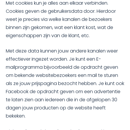
Met cookies kun je alles aan elkaar verbinden.
Cookies geven de gebruikersdata door. Hierdoor
weet je precies via welke kanalen de bezoekers
binnen zijn gekomen, wat een klant kost, wat de
eigenschappen zijn van de klant, etc.
Met deze data kunnen jouw andere kanalen weer
effectiever ingezet worden. Je kunt een E-
mailprogramma bijvoorbeeld de opdracht geven
om bekende websitebezoekers een mail te sturen
als ze jouw prijspagina bezocht hebben. Je kunt ook
Facebook de opdracht geven om een advertentie
te laten zien aan iedereen die in de afgelopen 30
dagen jouw producten op de website heeft
bekeken.