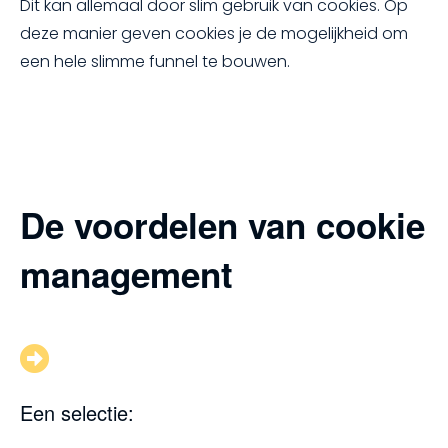
Dit kan allemaal door slim gebruik van cookies. Op
deze manier geven cookies je de mogelijkheid om
een hele slimme funnel te bouwen.
De voordelen van cookie
management
Een selectie: