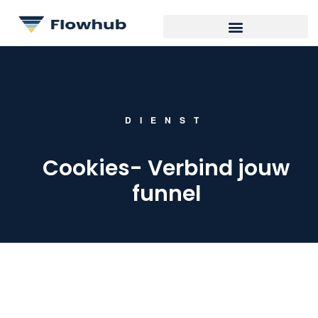
DIENST
Cookies- Verbind jouw
funnel