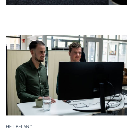
HET BELANG