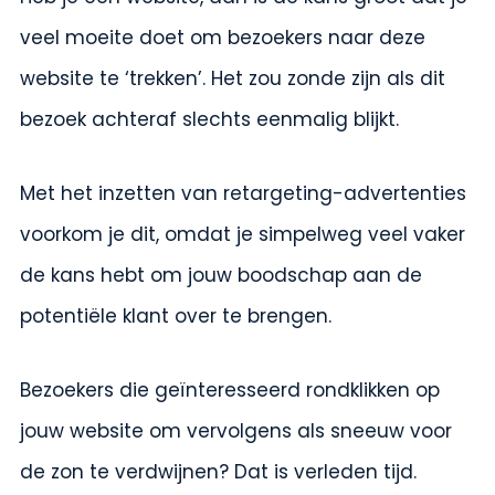
veel moeite doet om bezoekers naar deze
website te ‘trekken’. Het zou zonde zijn als dit
bezoek achteraf slechts eenmalig blijkt.
Met het inzetten van retargeting-advertenties
voorkom je dit, omdat je simpelweg veel vaker
de kans hebt om jouw boodschap aan de
potentiële klant over te brengen.
Bezoekers die geïnteresseerd rondklikken op
jouw website om vervolgens als sneeuw voor
de zon te verdwijnen? Dat is verleden tijd.