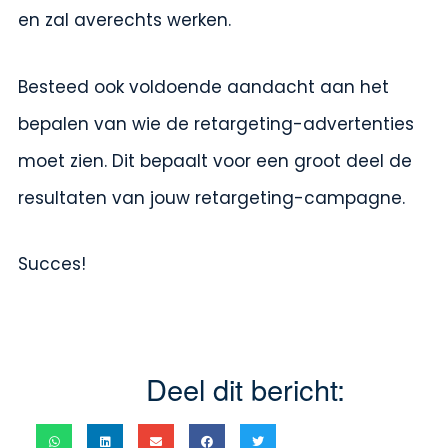
en zal averechts werken.
Besteed ook voldoende aandacht aan het
bepalen van wie de retargeting-advertenties
moet zien. Dit bepaalt voor een groot deel de
resultaten van jouw retargeting-campagne.
Succes!
Deel dit bericht: