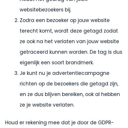
websitebezoekers bij.
Zodra een bezoeker op jouw website
terecht komt, wordt deze getagd zodat
ze ook na het verlaten van jouw website
getraceerd kunnen worden. De tag is dus
eigenlijk een soort brandmerk.
Je kunt nu je advertentiecampagne
richten op de bezoekers die getagd zijn,
en ze dus blijven bereiken, ook al hebben
ze je website verlaten.
Houd er rekening mee dat je door de GDPR-