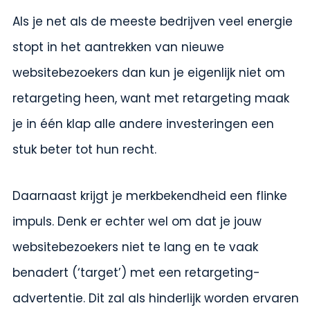
Als je net als de meeste bedrijven veel energie
stopt in het aantrekken van nieuwe
websitebezoekers dan kun je eigenlijk niet om
retargeting heen, want met retargeting maak
je in één klap alle andere investeringen een
stuk beter tot hun recht.
Daarnaast krijgt je merkbekendheid een flinke
impuls. Denk er echter wel om dat je jouw
websitebezoekers niet te lang en te vaak
benadert (‘target’) met een retargeting-
advertentie. Dit zal als hinderlijk worden ervaren