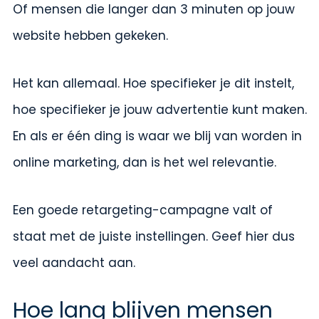
Of mensen die langer dan 3 minuten op jouw
website hebben gekeken.
Het kan allemaal. Hoe specifieker je dit instelt,
hoe specifieker je jouw advertentie kunt maken.
En als er één ding is waar we blij van worden in
online marketing, dan is het wel relevantie.
Een goede retargeting-campagne valt of
staat met de juiste instellingen. Geef hier dus
veel aandacht aan.
Hoe lang blijven mensen