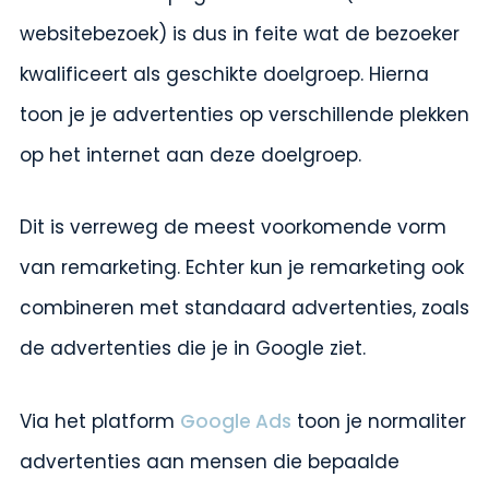
websitebezoek) is dus in feite wat de bezoeker
kwalificeert als geschikte doelgroep. Hierna
toon je je advertenties op verschillende plekken
op het internet aan deze doelgroep.
Dit is verreweg de meest voorkomende vorm
van remarketing. Echter kun je remarketing ook
combineren met standaard advertenties, zoals
de advertenties die je in Google ziet.
Via het platform
Google Ads
toon je normaliter
advertenties aan mensen die bepaalde