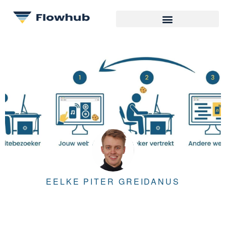
EELKE PITER GREIDANUS