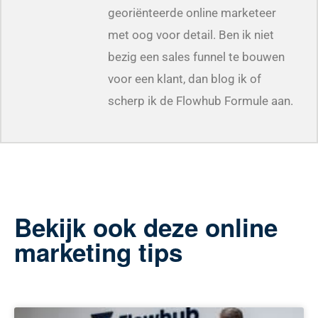
georiënteerde online marketeer
met oog voor detail. Ben ik niet
bezig een sales funnel te bouwen
voor een klant, dan blog ik of
scherp ik de Flowhub Formule aan.
Bekijk ook deze online
marketing tips