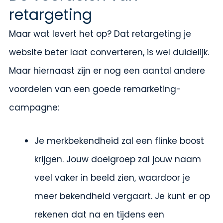
retargeting
Maar wat levert het op? Dat retargeting je
website beter laat converteren, is wel duidelijk.
Maar hiernaast zijn er nog een aantal andere
voordelen van een goede remarketing-
campagne:
Je merkbekendheid zal een flinke boost
krijgen. Jouw doelgroep zal jouw naam
veel vaker in beeld zien, waardoor je
meer bekendheid vergaart. Je kunt er op
rekenen dat na en tijdens een