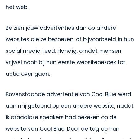
het web.
Ze zien jouw advertenties dan op andere
websites die ze bezoeken, of bijvoorbeeld in hun
social media feed. Handig, omdat mensen
vrijwel nooit bij hun eerste websitebezoek tot
actie over gaan.
Bovenstaande advertentie van Cool Blue werd
aan mij getoond op een andere website, nadat
ik draadloze speakers had bekeken op de
website van Cool Blue. Door de tag op hun