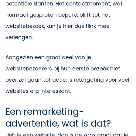
potentiële klanten. Het contactmoment, wat
normaal gesproken beperkt blijft tot het
websitebezoek, kun je hier dus flink mee
verlengen.
Aangezien een groot deel van je
websitebezoekers bij hun eerste bezoek niet
over zal gaan tot actie, is retargeting voor veel
websites erg interessant.
Een remarketing-
advertentie, wat is dat?
Heb je een website, dan is de kans groot dat je