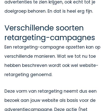
advertenties te zien krijgen, ook echt tot je
doelgroep behoren. En dat is heel erg fijn.
Verschillende soorten
retargeting-campagnes
Een retargeting-campagne opzetten kan op
verschillende manieren. Wat we tot nu toe
hebben beschreven wordt ook wel website-
retargeting genoemd.
Deze vorm van retargeting neemt dus een
bezoek aan jouw website als basis voor de
adverentiecampagne. Deze actie (het