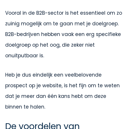
Vooral in de B2B-sector is het essentieel om zo
zuinig mogelijk om te gaan met je doelgroep.
B2B-bedrijven hebben vaak een erg specifieke
doelgroep op het oog, die zeker niet
onuitputbaar is.
Heb je dus eindelijk een veelbelovende
prospect op je website, is het fijn om te weten
dat je meer dan één kans hebt om deze
binnen te halen.
De voordelen van