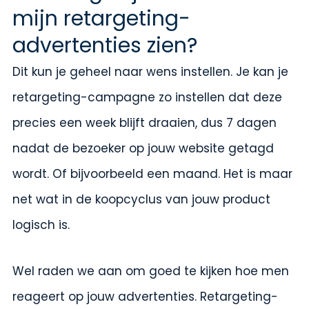
mijn retargeting-
advertenties zien?
Dit kun je geheel naar wens instellen. Je kan je
retargeting-campagne zo instellen dat deze
precies een week blijft draaien, dus 7 dagen
nadat de bezoeker op jouw website getagd
wordt. Of bijvoorbeeld een maand. Het is maar
net wat in de koopcyclus van jouw product
logisch is.
Wel raden we aan om goed te kijken hoe men
reageert op jouw advertenties. Retargeting-