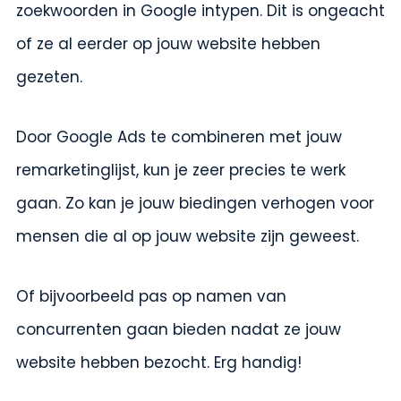
zoekwoorden in Google intypen. Dit is ongeacht
of ze al eerder op jouw website hebben
gezeten.
Door Google Ads te combineren met jouw
remarketinglijst, kun je zeer precies te werk
gaan. Zo kan je jouw biedingen verhogen voor
mensen die al op jouw website zijn geweest.
Of bijvoorbeeld pas op namen van
concurrenten gaan bieden nadat ze jouw
website hebben bezocht. Erg handig!