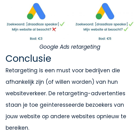
Google Ads retargeting
Conclusie
Retargeting is een must voor bedrijven die
afhankelijk zijn (of willen worden) van hun
websiteverkeer. De retargeting-advertenties
staan je toe geïnteresseerde bezoekers van
jouw website op andere websites opnieuw te
bereiken.