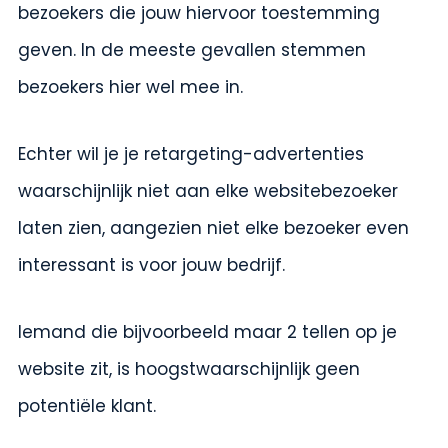
bezoekers die jouw hiervoor toestemming
geven. In de meeste gevallen stemmen
bezoekers hier wel mee in.
Echter wil je je retargeting-advertenties
waarschijnlijk niet aan elke websitebezoeker
laten zien, aangezien niet elke bezoeker even
interessant is voor jouw bedrijf.
Iemand die bijvoorbeeld maar 2 tellen op je
website zit, is hoogstwaarschijnlijk geen
potentiële klant.