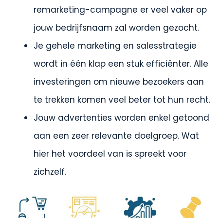
remarketing-campagne er veel vaker op
jouw bedrijfsnaam zal worden gezocht.
Je gehele marketing en salesstrategie
wordt in één klap een stuk efficiënter. Alle
investeringen om nieuwe bezoekers aan
te trekken komen veel beter tot hun recht.
Jouw advertenties worden enkel getoond
aan een zeer relevante doelgroep. Wat
hier het voordeel van is spreekt voor
zichzelf.