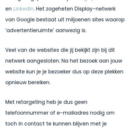
en
LinkedIn
. Het zogeheten Display-netwerk
van Google bestaat uit miljoenen sites waarop
‘advertentieruimte’ aanwezig is.
Veel van de websites die jij bekijkt zijn bij dit
netwerk aangesloten. Na het bezoek aan jouw
website kun je je bezoeker dus op deze plekken
opnieuw bereiken.
Met retargeting heb je dus geen
telefoonnummer of e-mailadres nodig om
toch in contact te kunnen blijven met je