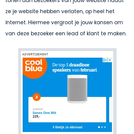
tonen aan bezoekers van jouw website nadat
ze je website hebben verlaten, op heel het
internet. Hiermee vergroot je jouw kansen om
van deze bezoeker een lead of klant te maken.