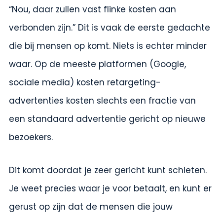
“Nou, daar zullen vast flinke kosten aan
verbonden zijn.” Dit is vaak de eerste gedachte
die bij mensen op komt. Niets is echter minder
waar. Op de meeste platformen (Google,
sociale media) kosten retargeting-
advertenties kosten slechts een fractie van
een standaard advertentie gericht op nieuwe
bezoekers.
Dit komt doordat je zeer gericht kunt schieten.
Je weet precies waar je voor betaalt, en kunt er
gerust op zijn dat de mensen die jouw