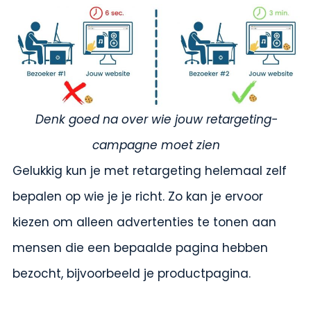
Denk goed na over wie jouw retargeting-
campagne moet zien
Gelukkig kun je met retargeting helemaal zelf
bepalen op wie je je richt. Zo kan je ervoor
kiezen om alleen advertenties te tonen aan
mensen die een bepaalde pagina hebben
bezocht, bijvoorbeeld je productpagina.