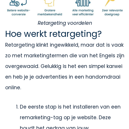
Retargeting voordelen
Hoe werkt retargeting?
Retargeting klinkt ingewikkeld, maar dat is vaak
zo met marketingtermen die van het Engels zijn
overgewaaid. Gelukkig is het een simpel karwei
en heb je je advertenties in een handomdraai
online.
De eerste stap is het installeren van een
remarketing-tag op je website. Deze
houdt het gedrag van jouw