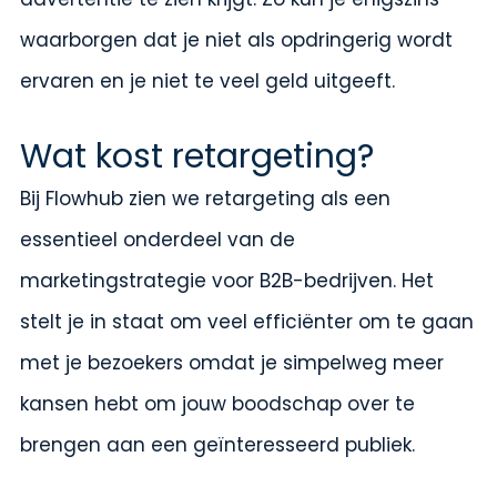
waarborgen dat je niet als opdringerig wordt
ervaren en je niet te veel geld uitgeeft.
Wat kost retargeting?
Bij Flowhub zien we retargeting als een
essentieel onderdeel van de
marketingstrategie voor B2B-bedrijven. Het
stelt je in staat om veel efficiënter om te gaan
met je bezoekers omdat je simpelweg meer
kansen hebt om jouw boodschap over te
brengen aan een geïnteresseerd publiek.