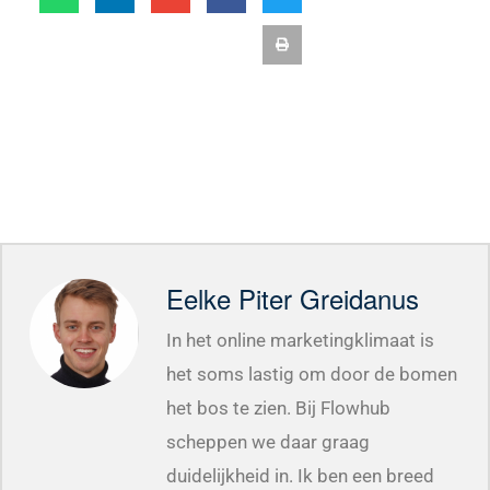
Eelke Piter Greidanus
In het online marketingklimaat is
het soms lastig om door de bomen
het bos te zien. Bij Flowhub
scheppen we daar graag
duidelijkheid in. Ik ben een breed