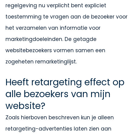
regelgeving nu verplicht bent expliciet
toestemming te vragen aan de bezoeker voor
het verzamelen van informatie voor
marketingdoeleinden. De getagde
websitebezoekers vormen samen een
zogeheten remarketinglijst.
Heeft retargeting effect op
alle bezoekers van mijn
website?
Zoals hierboven beschreven kun je alleen
retargeting-advertenties laten zien aan