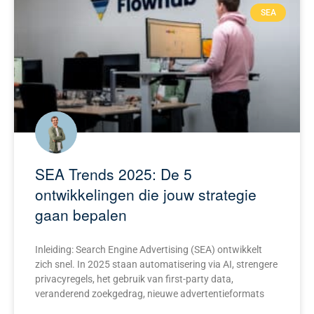
SEA
SEA Trends 2025: De 5
ontwikkelingen die jouw strategie
gaan bepalen
Inleiding: Search Engine Advertising (SEA) ontwikkelt
zich snel. In 2025 staan automatisering via AI, strengere
privacyregels, het gebruik van first-party data,
veranderend zoekgedrag, nieuwe advertentieformats