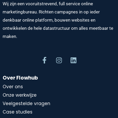
Wij zijn een vooruitstrevend, full service online
marketingbureau. Richten campagnes in op ieder
denkbaar online platform, bouwen websites en
ontwikkelen de hele datastructuur om alles meetbaar te
maken.
Over Flowhub
Over ons
Onze werkwijze
Veelgestelde vragen
Case studies