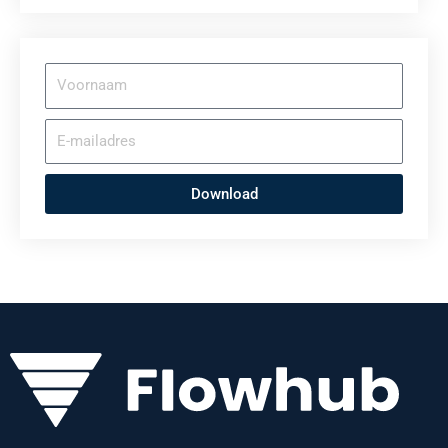
Download