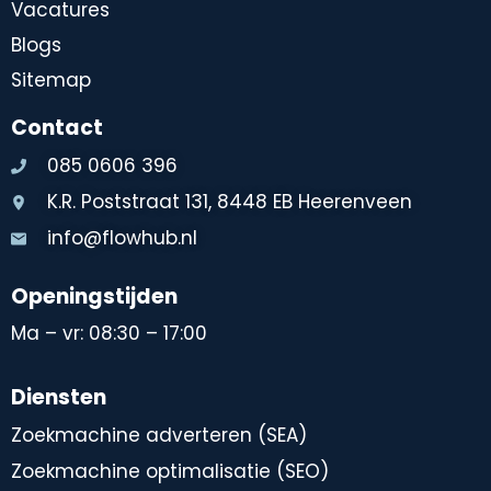
Vacatures
Blogs
Sitemap
Contact
085 0606 396
K.R. Poststraat 131, 8448 EB Heerenveen
info@flowhub.nl
Openingstijden
Ma – vr: 08:30 – 17:00
Diensten
Zoekmachine adverteren (SEA)
Zoekmachine optimalisatie (SEO)