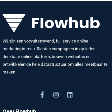
Wij zijn een vooruitstrevend, full service online
marketingbureau. Richten campagnes in op ieder
denkbaar online platform, bouwen websites en
ontwikkelen de hele datastructuur om alles meetbaar te
maken.
Over Flowhub