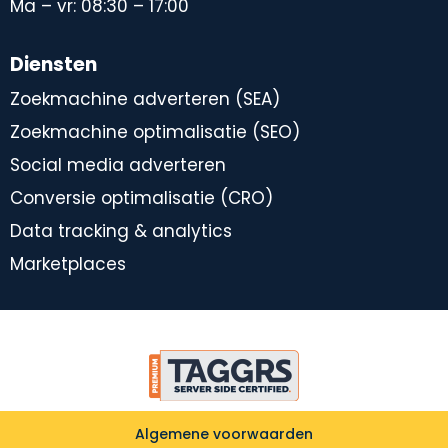
Ma – vr: 08:30 – 17:00
Diensten
Zoekmachine adverteren (SEA)
Zoekmachine optimalisatie (SEO)
Social media adverteren
Conversie optimalisatie (CRO)
Data tracking & analytics
Marketplaces
Algemene voorwaarden