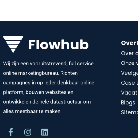
Over
Over 
Onze 
Wij zijn een vooruitstrevend, full service
Veelg
online marketingbureau. Richten
Case 
campagnes in op ieder denkbaar online
platform, bouwen websites en
Vacat
ontwikkelen de hele datastructuur om
Blogs
alles meetbaar te maken.
Sitem