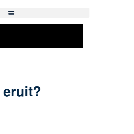
 eruit?