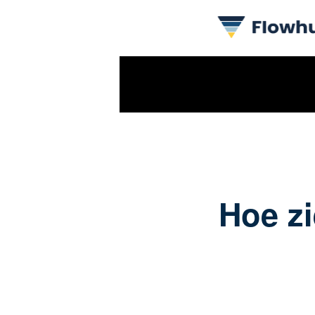
Hoe zi