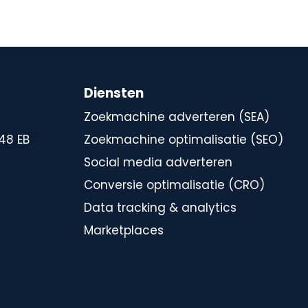
Diensten
Zoekmachine adverteren (SEA)
448 EB
Zoekmachine optimalisatie (SEO)
Social media adverteren
Conversie optimalisatie (CRO)
Data tracking & analytics
Marketplaces