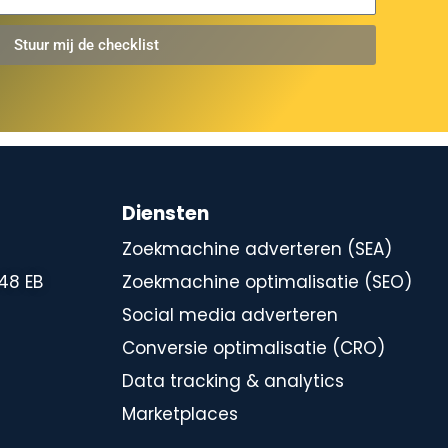
Stuur mij de checklist
Diensten
Zoekmachine adverteren (SEA)
448 EB
Zoekmachine optimalisatie (SEO)
Social media adverteren
Conversie optimalisatie (CRO)
Data tracking & analytics
Marketplaces