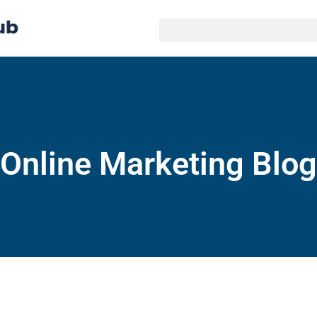
Online Marketing Blog